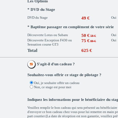
Les Options
* DVD du Stage
DVD du Stage
49 €
Oui
* Baptême passager en complément de votre série
Découverte Lotus ou Subaru
50 €
Oui
59 €
Découverte Exception F430 ou
75 €
Oui
89 €
Sensation course GT3
Total
625 €
S'agit-il d'un cadeau ?
Souhaitez-vous offrir ce stage de pilotage ?
Oui, je souhaite offrir un cadeau
Non, ce stage est pour moi
Indiquez les informations pour le bénéficiaire du sta
Veuillez remplir le bon cadeau qui sera présenté au bénéficiaire
d'envoyer ce bon cadeau chez vous pour lui remettre en main pr
part courrier (La date de réception est non garantie, veuillez pré