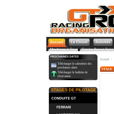
Accueil
Le Circuit
Activités
Machines à Sous
Casino Bonus Sans
PROCHAINES DATES
Accueil
>
Télécharger le calendrier des
prochaines dates
STAGE 
Télécharger le bulletin de
réservation
STAGES DE PILOTAGE
CONDUITE GT
FERRARI