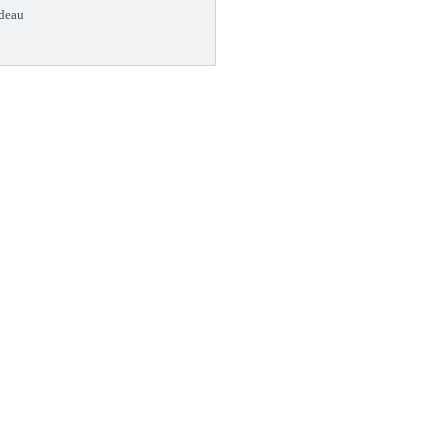
adeau