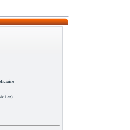
ficiaire
ble 1 an)