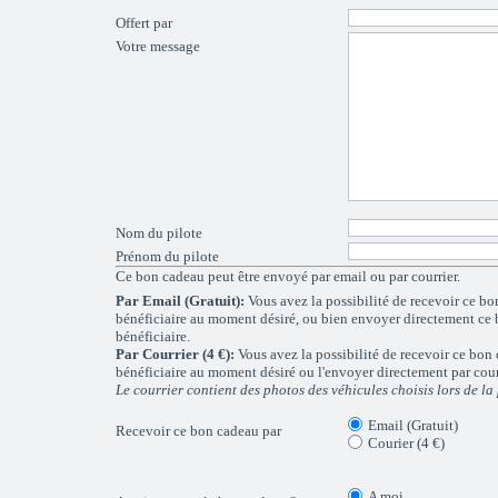
Offert par
Votre message
Nom du pilote
Prénom du pilote
Ce bon cadeau peut être envoyé par email ou par courrier.
Par Email (Gratuit):
Vous avez la possibilité de recevoir ce b
bénéficiaire au moment désiré, ou bien envoyer directement ce 
bénéficiaire.
Par Courrier (4 €):
Vous avez la possibilité de recevoir ce bon
bénéficiaire au moment désiré ou l'envoyer directement par courr
Le courrier contient des photos des véhicules choisis lors de la
Email (Gratuit)
Recevoir ce bon cadeau par
Courier (4 €)
A moi