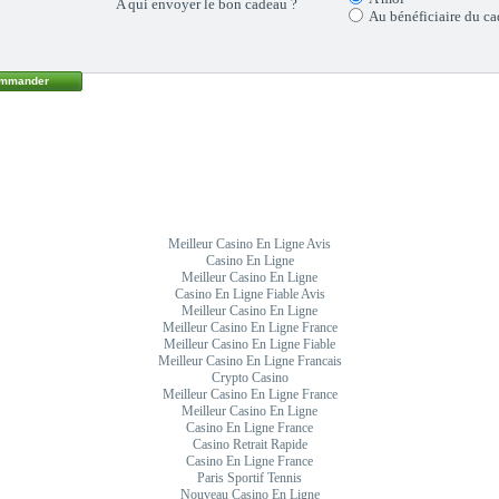
A qui envoyer le bon cadeau ?
Au bénéficiaire du c
Meilleur Casino En Ligne Avis
Casino En Ligne
Meilleur Casino En Ligne
Casino En Ligne Fiable Avis
Meilleur Casino En Ligne
Meilleur Casino En Ligne France
Meilleur Casino En Ligne Fiable
Meilleur Casino En Ligne Francais
Crypto Casino
Meilleur Casino En Ligne France
Meilleur Casino En Ligne
Casino En Ligne France
Casino Retrait Rapide
Casino En Ligne France
Paris Sportif Tennis
Nouveau Casino En Ligne