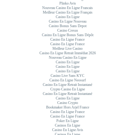
Plinko Avis
Nouveau Casino En Ligne Francais
Meilleur Casino En Ligne Français
Casino En Ligne
Casino En Ligne Nouveau
Casino Bonus Sans Depot
Casino Cresus
Casino En Ligne Bonus Sans Dépôt
Casino En Ligne France
Casino En Ligne France
Meilleur Live Casino
Casino En Ligne Retrait Immédiat 2026
Nouveau Casino En Ligne
Casino En Ligne
Casino En Ligne
Casino En Ligne
Casino Live Sans KYC
Casino En Ligne Neosurf
Casino En Ligne Retrait Instantané
Crypto Casino En Ligne
Casino En Ligne Retrait Instantané
Casino En Ligne
Casino Crypto
Bookmaker Hors Arjel France
Casino En Ligne France
Casino En Ligne France
Poker En Ligne
Casinos En Ligne
Casino En Ligne Avis
Casinos En Ligne