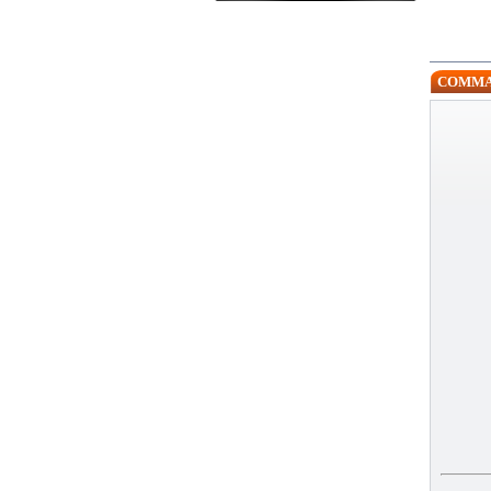
COMMA