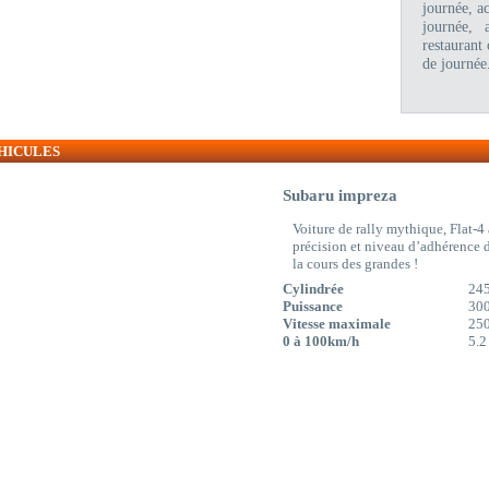
journée, a
journée, 
restaurant
de journée
HICULES
Subaru impreza
Voiture de rally mythique, Flat-4
précision et niveau d’adhérence d
la cours des grandes !
Cylindrée
24
Puissance
300
Vitesse maximale
25
0 à 100km/h
5.2