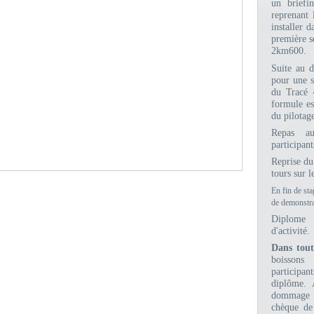
un briefi
reprenant 
installer d
première s
2km600.
Suite au d
pour une s
du Tracé 
formule es
du pilotage
Repas au
participant
Reprise du
tours sur 
En fin de st
de demonstra
Diplome 
d'activité.
Dans toute
boissons
participa
diplôme. 
dommage 
chèque de