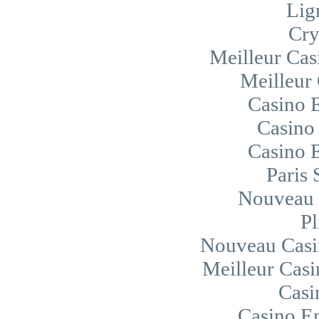
Lig
Cry
Meilleur Cas
Meilleur
Casino 
Casino 
Casino 
Paris 
Nouveau 
Pl
Nouveau Casi
Meilleur Casi
Casi
Casino E