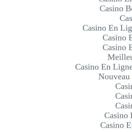
Casino B
Cas
Casino En Li
Casino 
Casino 
Meille
Casino En Ligne
Nouveau 
Casi
Casi
Casi
Casino
Casino E