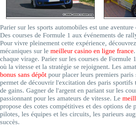
Parier sur les sports automobiles est une aventure
Des courses de Formule 1 aux événements de rallye,
Pour vivre pleinement cette expérience, découvrez 
mécaniques sur le
meilleur casino en ligne france
chaque virage. Parier sur les courses de Formule 1
où la vitesse et la stratégie se rejoignent. Les am
bonus sans dépôt
pour placer leurs premiers paris 
permet de découvrir l'excitation des paris sportif
de gains. Gagner de l'argent en pariant sur les cou
passionnant pour les amateurs de vitesse. Le
meill
propose des cotes compétitives et des options de p
pilotes, les équipes et les circuits, les parieurs a
succès.