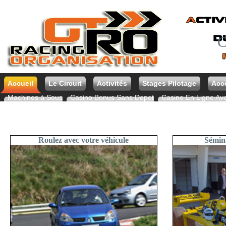
C
Accueil
Le Circuit
Activités
Stages Pilotage
Acc
Machines à Sous
Casino Bonus Sans Depot
Casino En Ligne Av
Roulez avec votre véhicule
Sémina