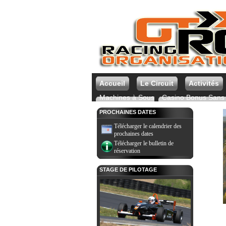
Accueil
Le Circuit
Activités
Machines à Sous
Casino Bonus Sans
PROCHAINES DATES
Télécharger le calendrier des
prochaines dates
Télécharger le bulletin de
réservation
STAGE DE PILOTAGE