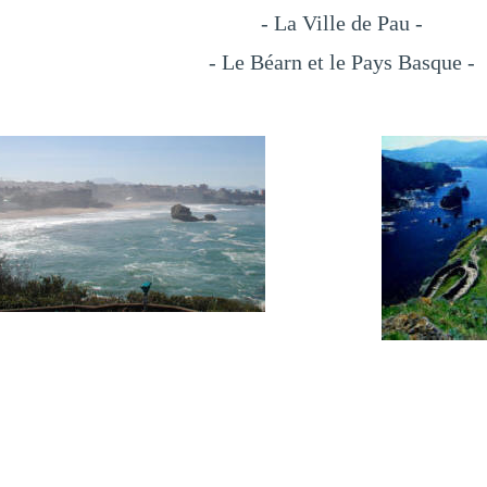
- La Ville de Pau -
- Le Béarn et le Pays Basque -