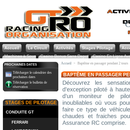
C
Accueil
Le Circuit
Activités
Stages Pilotage
Acc
Machines à Sous
Casino Bonus Sans Depot
Casino En Ligne Av
Accueil
>
Baptême en passager pendant 2 tours
PROCHAINES DATES
Télécharger le calendrier des
BAPTÊME EN PASSAGER PE
prochaines dates
Découvrez les sensati
Télécharger le bulletin de
réservation
d’exception piloté à haut
d’un moniteur de pilo
inoubliables où vous po
STAGES DE PILOTAGE
faire ce type de véhicule
CONDUITE GT
chaudes et fraiches pou
Assurance RC comprise.
FERRARI