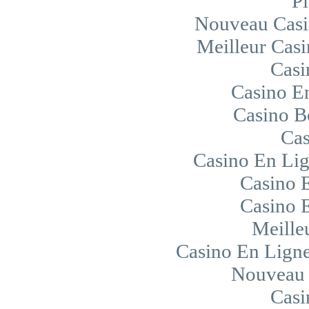
Pl
Nouveau Casi
Meilleur Casi
Casi
Casino E
Casino B
Cas
Casino En Li
Casino 
Casino 
Meille
Casino En Ligne
Nouveau 
Casi