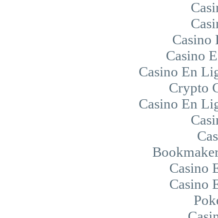
Casi
Casi
Casino
Casino E
Casino En Lig
Crypto 
Casino En Lig
Casi
Cas
Bookmaker 
Casino 
Casino 
Pok
Casi