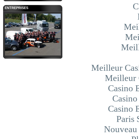
C
ENTREPRISES
Mei
Mei
Meil
Meilleur Cas
Meilleur
Casino 
Casino 
Casino 
Paris 
Nouveau 