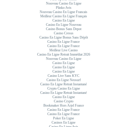
Nouveau Casino En Ligne
Plinko Avis
Nouveau Casino En Ligne Francais
Meilleur Casino En Ligne Français
Casino En Ligne
Casino En Ligne Nouveau
Casino Bonus Sans Depot
Casino Cresus
Casino En Ligne Bonus Sans Dépôt
Casino En Ligne France
Casino En Ligne France
Meilleur Live Casino
Casino En Ligne Retrait Immédiat 2026
Nouveau Casino En Ligne
Casino En Ligne
Casino En Ligne
Casino En Ligne
Casino Live Sans KYC
Casino En Ligne Neosurf
Casino En Ligne Retrait Instantané
Crypto Casino En Ligne
Casino En Ligne Retrait Instantané
Casino En Ligne
Casino Crypto
Bookmaker Hors Arjel France
Casino En Ligne France
Casino En Ligne France
Poker En Ligne
Casinos En Ligne
Casino En Ligne Avis