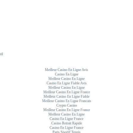
eil
Meilleur Casino En Ligne Avis
Casino En Ligne
Meilleur Casino En Ligne
Casino En Ligne Fiable Avis
Meilleur Casino En Ligne
Meilleur Casino En Ligne France
Meilleur Casino En Ligne Fiable
Meilleur Casino En Ligne Francais
Crypto Casino
Meilleur Casino En Ligne France
Meilleur Casino En Ligne
Casino En Ligne France
Casino Retrait Rapide
Casino En Ligne France
Paris Sportif Tennis