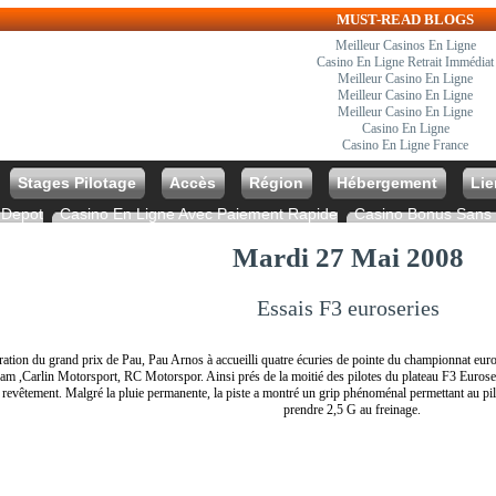
MUST-READ BLOGS
Meilleur Casinos En Ligne
Casino En Ligne Retrait Immédiat
Meilleur Casino En Ligne
Meilleur Casino En Ligne
Meilleur Casino En Ligne
Casino En Ligne
Casino En Ligne France
Stages Pilotage
Accès
Région
Hébergement
Lie
 Depot
Casino En Ligne Avec Paiement Rapide
Casino Bonus Sans
Mardi 27 Mai 2008
Essais F3 euroseries
ration du grand prix de Pau, Pau Arnos à accueilli quatre écuries de pointe du championnat eu
m ,Carlin Motorsport, RC Motorspor. Ainsi prés de la moitié des pilotes du plateau F3 Euroser
revêtement. Malgré la pluie permanente, la piste a montré un grip phénoménal permettant au pilot
prendre 2,5 G au freinage.