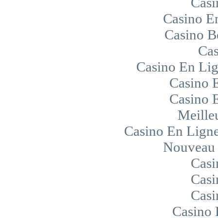
Casi
Casino E
Casino B
Cas
Casino En Li
Casino 
Casino 
Meille
Casino En Ligne
Nouveau 
Casi
Casi
Casi
Casino