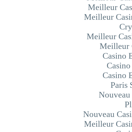
Meilleur Cas
Meilleur Casi
Cry
Meilleur Cas
Meilleur
Casino 
Casino 
Casino 
Paris 
Nouveau 
Pl
Nouveau Casi
Meilleur Casi