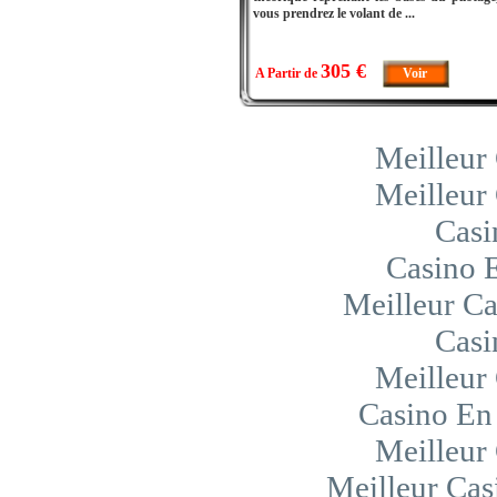
vous prendrez le volant de ...
305 €
A Partir de
Voir
Meilleur
Meilleur
Casi
Casino 
Meilleur Ca
Casi
Meilleur
Casino En 
Meilleur
Meilleur Cas