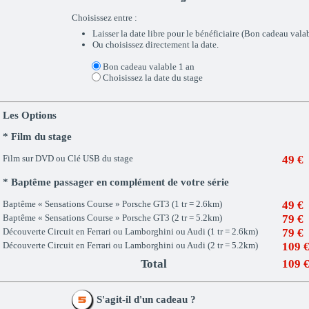
Choisissez entre :
Laisser la date libre pour le bénéficiaire (Bon cadeau vala
Ou choisissez directement la date.
Bon cadeau valable 1 an
Choisissez la date du stage
Les Options
* Film du stage
Film sur DVD ou Clé USB du stage
49 €
* Baptême passager en complément de votre série
Baptême « Sensations Course » Porsche GT3 (1 tr = 2.6km)
49 €
Baptême « Sensations Course » Porsche GT3 (2 tr = 5.2km)
79 €
Découverte Circuit en Ferrari ou Lamborghini ou Audi (1 tr = 2.6km)
79 €
Découverte Circuit en Ferrari ou Lamborghini ou Audi (2 tr = 5.2km)
109 
Total
109 
S'agit-il d'un cadeau ?