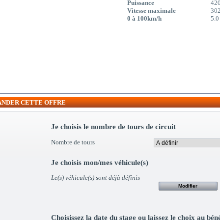
Puissance
420
Vitesse maximale
30
0 à 100km/h
5.0
NDER CETTE OFFRE
Je choisis le nombre de tours de circuit
Nombre de tours
Je choisis mon/mes véhicule(s)
Le(s) véhicule(s) sont déjà définis
Choisissez la date du stage ou laissez le choix au béné