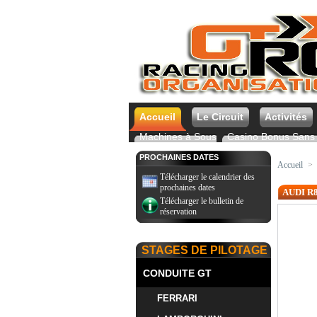
Accueil
Le Circuit
Activités
Machines à Sous
Casino Bonus Sans
PROCHAINES DATES
Accueil
>
Télécharger le calendrier des
prochaines dates
AUDI R
Télécharger le bulletin de
réservation
STAGES DE PILOTAGE
CONDUITE GT
FERRARI