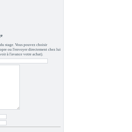
ge
 du stage. Vous pouvez choisir
opre ou l'envoyer directement chez lui
voir à l'avance votre achat).