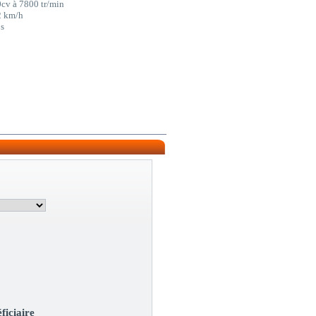
cv à 7800 tr/min
2 km/h
 s
ficiaire