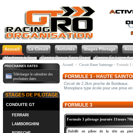
C
Accueil
Le Circuit
Activités
Stages Pilotage
Acc
Machines à Sous
Casino Bonus Sans Depot
Casino En Ligne Av
Accueil
>
Circuit Haute Saintonge
> Formule 3 -
PROCHAINES DATES
Télécharger le calendrier des
FORMULE 3 - HAUTE SAINT
prochaines dates
Circuit de 2.2km proche de Bordeaux.
Monoplace type école pour une prise en 
STAGES DE PILOTAGE
CONDUITE GT
FORMULE 3
FERRARI
Formule 3 pilotage journée 31tours 70
LAMBORGHINI
Habillé en pilote de la tête au pie
PORSCHE