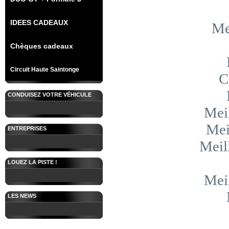
IDEES CADEAUX
Me
Chèques cadeaux
Circuit Haute Saintonge
C
CONDUISEZ VOTRE VÉHICULE
Mei
Mei
ENTREPRISES
Meil
LOUEZ LA PISTE !
Mei
LES NEWS