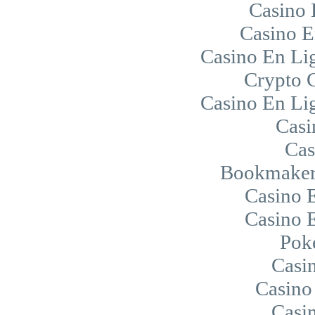
Casino
Casino E
Casino En Lig
Crypto 
Casino En Lig
Casi
Cas
Bookmaker 
Casino 
Casino 
Pok
Casi
Casino
Casi