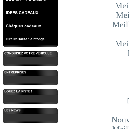
Mei
IDEES CADEAUX
Mei
Meil
Chèques cadeaux
Circuit Haute Saintonge
Mei
CONDUISEZ VOTRE VÉHICULE
ENTREPRISES
LOUEZ LA PISTE !
LES NEWS
Nouv