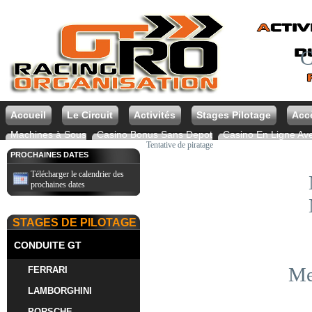
C
Accueil
Le Circuit
Activités
Stages Pilotage
Acc
Machines à Sous
Casino Bonus Sans Depot
Casino En Ligne Av
Tentative de piratage
PROCHAINES DATES
Télécharger le calendrier des
prochaines dates
STAGES DE PILOTAGE
CONDUITE GT
Me
FERRARI
LAMBORGHINI
PORSCHE