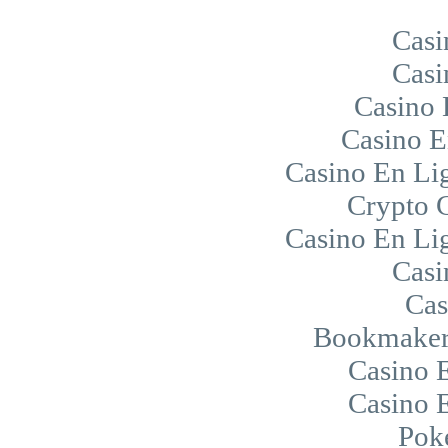
Casi
Casi
Casino
Casino E
Casino En Lig
Crypto 
Casino En Lig
Casi
Cas
Bookmaker 
Casino 
Casino 
Pok