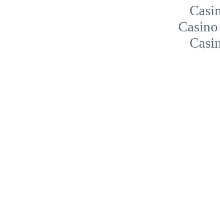
Casi
Casino
Casi