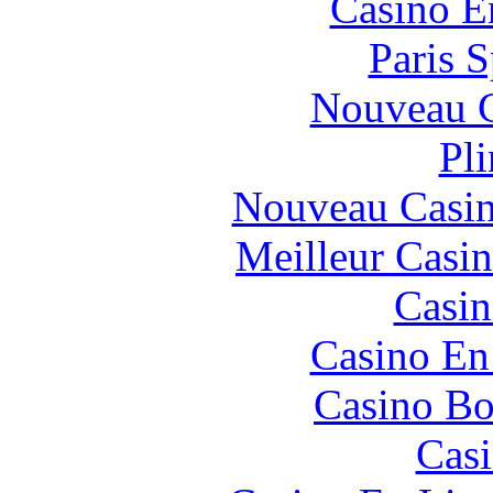
Casino E
Paris S
Nouveau C
Pl
Nouveau Casin
Meilleur Casi
Casin
Casino En
Casino Bo
Casi