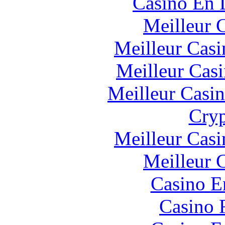
Casino En 
Meilleur 
Meilleur Casi
Meilleur Cas
Meilleur Casi
Cryp
Meilleur Casi
Meilleur 
Casino E
Casino 