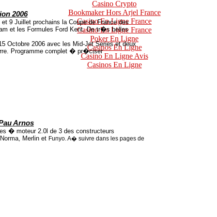
Casino Crypto
Bookmaker Hors Arjel France
ion 2006
Casino En Ligne France
8 et 9 Juillet prochains la Coupe de France des
am et les Formules Ford Kent. De tr�s belles
Casino En Ligne France
Poker En Ligne
5 Octobre 2006 avec les Mid-Jet Series et deux
Casinos En Ligne
rre. Programme complet � pr�ciser
Casino En Ligne Avis
Casinos En Ligne
 Pau Arnos
pes � moteur 2.0l de 3 des constructeurs
 Norma, Merlin et
Funyo. A� suivre dans les pages de