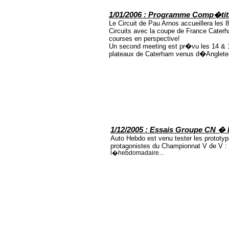
1/01/2006 : Programme Comp�tit
Le Circuit de Pau Arnos accueillera les 
Circuits avec la coupe de France Caterh
courses en perspective!
Un second meeting est pr�vu les 14 & 1
plateaux de Caterham venus d�Anglete
1/12/2005 : Essais Groupe CN �
Auto Hebdo est venu tester les prototy
protagonistes du Championnat V de V :
l�hebdomadaire...