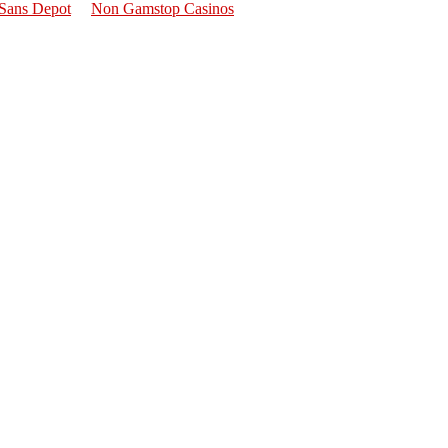
Sans Depot
Non Gamstop Casinos