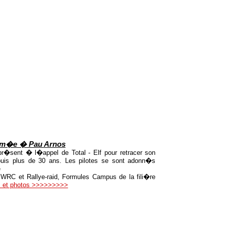
nomm�e � Pau Arnos
r�sent � l�appel de Total - Elf pour retracer son
uis plus de 30 ans. Les pilotes se sont adonn�s
e
 WRC et Rallye-raid, Formules Campus de la fili�re
s et photos >>>>>>>>>