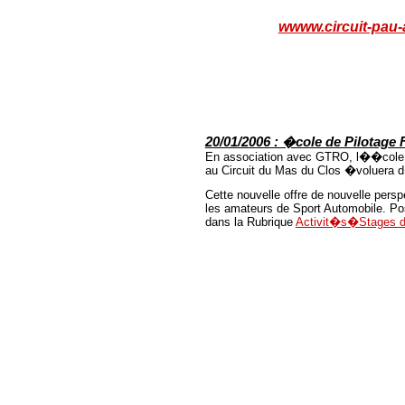
wwww.circuit-pau
20/01/2006 : �cole de Pilota
En association avec GTRO, l��cole 
au Circuit du Mas du Clos �voluera 
Cette nouvelle offre de nouvelle pers
les amateurs de Sport Automobile. P
dans la Rubrique
Activit�s�Stages d