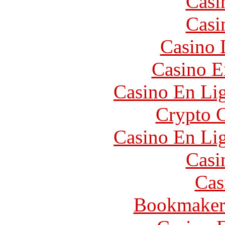
Casi
Casi
Casino 
Casino E
Casino En Lig
Crypto 
Casino En Lig
Casi
Cas
Bookmaker 