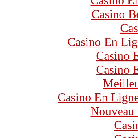
Casino E
Casino B
Cas
Casino En Li
Casino 
Casino 
Meille
Casino En Ligne
Nouveau 
Casi