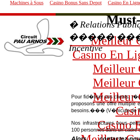
Machines à Sous
Casino Bonus Sans Depot
Casino En Lign
Must-
� Relations Publi
����� ���
Meilleur 
Incentive
Casino En Li
Meilleur
Meilleur
Meilleur
Pour fid�liser vos clients, r
proposons une offre multiple
Casi
besoins.��� (V�hicule de Tou
Casino 
Nos infrastructures nous pe
100 personnes dans un cadre o
Meilleur Ca
Alors, contactez-n