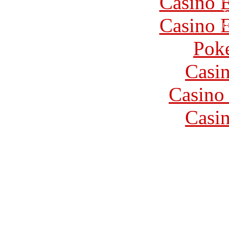
Casino 
Circuit Pau Arnos
T
Casino 
Circuit Pau
Dr
Motorsport
In
Pok
Racing
TrackDays
Casi
Driving School
Incentive
Casino
Race-Track
Casi
Motorsports Racing
Corporate
Entertainment
Leisure