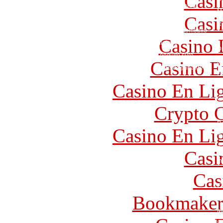
Casi
Fete des peres
Incentive
Mo
Casi
Sport-Auto
Circuit
R
Course Automobile
Circuit Pau Arnos
T
Casino 
Pilotage
Circuit Pau
Dr
Conduite sure
Motorsport
Casino E
In
Stage de pilotage
Racing
Ci
Circuit automobile
TrackDays
Casino En Lig
Ci
Driving School
Ci
Crypto 
Incentive
Mo
Circuit
R
Casino En Lig
Circuit Pau Arnos
T
Circuit Pau
Dr
Casi
Motorsport
In
Racing
Cas
Ci
TrackDays
Ci
Driving School
Bookmaker 
Ci
Incentive
Mo
Circuit
R